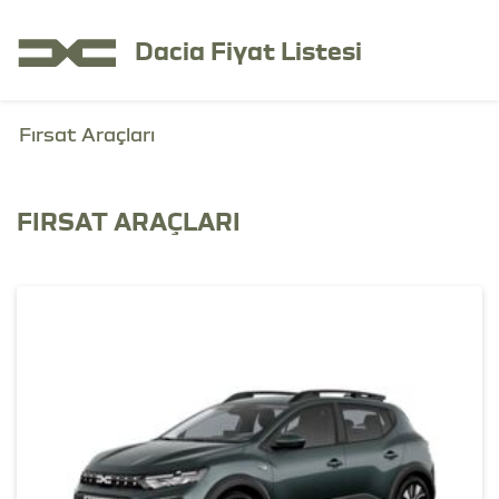
Dacia Fiyat Listesi
Fırsat Araçları
FIRSAT ARAÇLARI