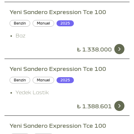
Yeni Sandero Expression Tce 100
Benzin
Manuel
2025
Baz
₺
1.338.000
Yeni Sandero Expression Tce 100
Benzin
Manuel
2025
Yedek Lastik
₺
1.388.601
Yeni Sandero Expression Tce 100